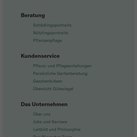
Beratung
Schädlingsportraits
Nützlingsportraits
Pflanzenpflege
Kundenservice
Pflanz- und Pflegeanleitungen
Persönliche Gartenberatung
Geschenkideen
Übersicht Gütesiegel
Das Unternehmen
Über uns
Jobs und Karriere
Leitbild und Philosophie