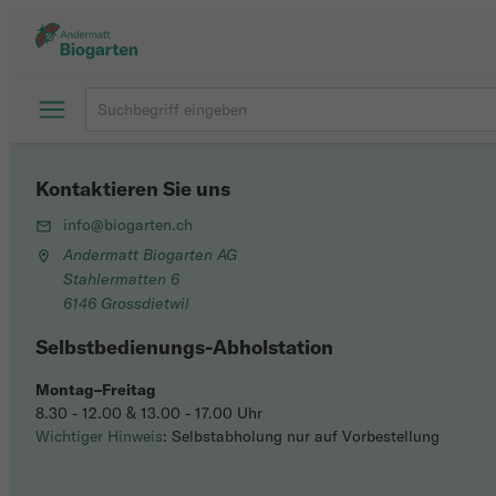
Kontaktieren Sie uns
info@biogarten.ch
Andermatt Biogarten AG
Stahlermatten 6
6146 Grossdietwil
Selbstbedienungs-Abholstation
Montag–Freitag
8.30 - 12.00 & 13.00 - 17.00 Uhr
Wichtiger Hinweis
: Selbstabholung nur auf Vorbestellung