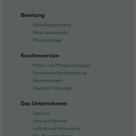
Beratung
Schädlingsportraits
Nützlingsportraits
Pflanzenpflege
Kundenservice
Pflanz- und Pflegeanleitungen
Persönliche Gartenberatung
Geschenkideen
Übersicht Gütesiegel
Das Unternehmen
Über uns
Jobs und Karriere
Leitbild und Philosophie