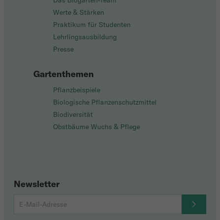
Das Biogarten-Team
Werte & Stärken
Praktikum für Studenten
Lehrlingsausbildung
Presse
Gartenthemen
Pflanzbeispiele
Biologische Pflanzenschutzmittel
Biodiversität
Obstbäume Wuchs & Pflege
Newsletter