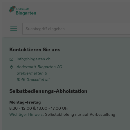
Kontaktieren Sie uns
info@biogarten.ch
Andermatt Biogarten AG
Stahlermatten 6
6146 Grossdietwil
Selbstbedienungs-Abholstation
Montag–Freitag
8.30 - 12.00 & 13.00 - 17.00 Uhr
Wichtiger Hinweis
: Selbstabholung nur auf Vorbestellung