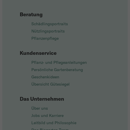
Beratung
Schädlingsportraits
Nützlingsportraits
Pflanzenpflege
Kundenservice
Pflanz- und Pflegeanleitungen
Persönliche Gartenberatung
Geschenkideen
Übersicht Gütesiegel
Das Unternehmen
Über uns
Jobs und Karriere
Leitbild und Philosophie