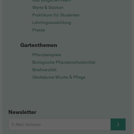
Das Biogarten-Team
Werte & Stärken
Praktikum für Studenten
Lehrlingsausbildung
Presse
Gartenthemen
Pflanzbeispiele
Biologische Pflanzenschutzmittel
Biodiversität
Obstbäume Wuchs & Pflege
Newsletter