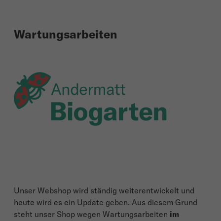
Wartungsarbeiten
Unser Webshop wird ständig weiterentwickelt und
heute wird es ein Update geben. Aus diesem Grund
steht unser Shop wegen Wartungsarbeiten
im