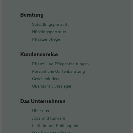
Beratung
Schädlingsportraits
Nützlingsportraits
Pflanzenpflege
Kundenservice
Pflanz- und Pflegeanleitungen
Persönliche Gartenberatung
Geschenkideen
Übersicht Gütesiegel
Das Unternehmen
Über uns
Jobs und Karriere
Leitbild und Philosophie