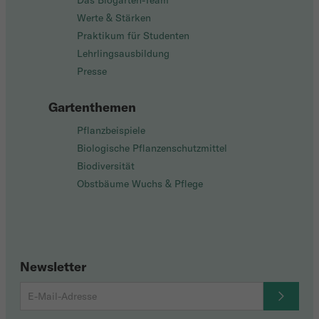
Das Biogarten-Team
Werte & Stärken
Praktikum für Studenten
Lehrlingsausbildung
Presse
Gartenthemen
Pflanzbeispiele
Biologische Pflanzenschutzmittel
Biodiversität
Obstbäume Wuchs & Pflege
Newsletter