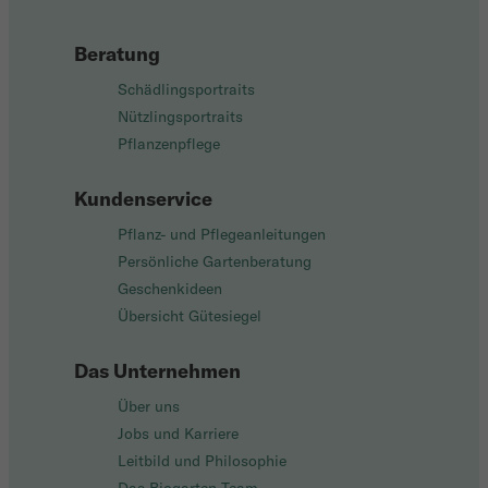
Beratung
Schädlingsportraits
Nützlingsportraits
Pflanzenpflege
Kundenservice
Pflanz- und Pflegeanleitungen
Persönliche Gartenberatung
Geschenkideen
Übersicht Gütesiegel
Das Unternehmen
Über uns
Jobs und Karriere
Leitbild und Philosophie