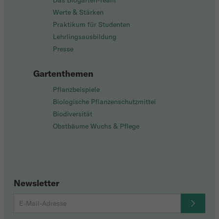
Das Biogarten-Team
Werte & Stärken
Praktikum für Studenten
Lehrlingsausbildung
Presse
Gartenthemen
Pflanzbeispiele
Biologische Pflanzenschutzmittel
Biodiversität
Obstbäume Wuchs & Pflege
Newsletter