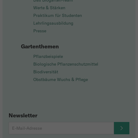
Das Biogarten-Team
Werte & Stärken
Praktikum für Studenten
Lehrlingsausbildung
Presse
Gartenthemen
Pflanzbeispiele
Biologische Pflanzenschutzmittel
Biodiversität
Obstbäume Wuchs & Pflege
Newsletter