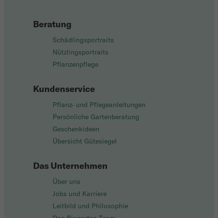
Beratung
Schädlingsportraits
Nützlingsportraits
Pflanzenpflege
Kundenservice
Pflanz- und Pflegeanleitungen
Persönliche Gartenberatung
Geschenkideen
Übersicht Gütesiegel
Das Unternehmen
Über uns
Jobs und Karriere
Leitbild und Philosophie