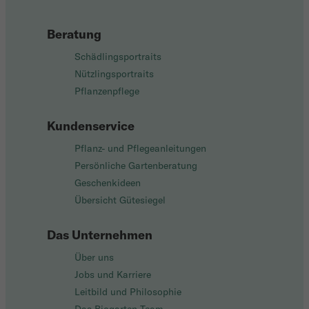
Beratung
Schädlingsportraits
Nützlingsportraits
Pflanzenpflege
Kundenservice
Pflanz- und Pflegeanleitungen
Persönliche Gartenberatung
Geschenkideen
Übersicht Gütesiegel
Das Unternehmen
Über uns
Jobs und Karriere
Leitbild und Philosophie