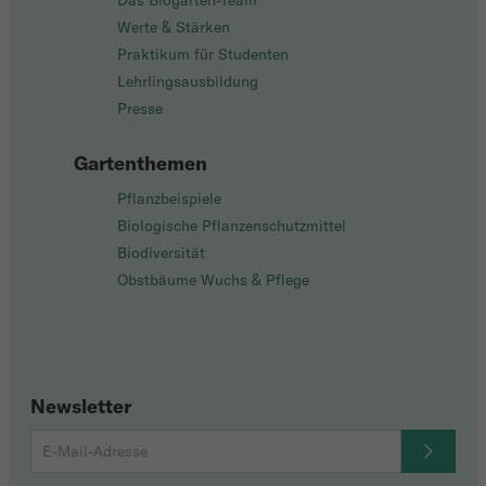
Das Biogarten-Team
Werte & Stärken
Praktikum für Studenten
Lehrlingsausbildung
Presse
Gartenthemen
Pflanzbeispiele
Biologische Pflanzenschutzmittel
Biodiversität
Obstbäume Wuchs & Pflege
Newsletter