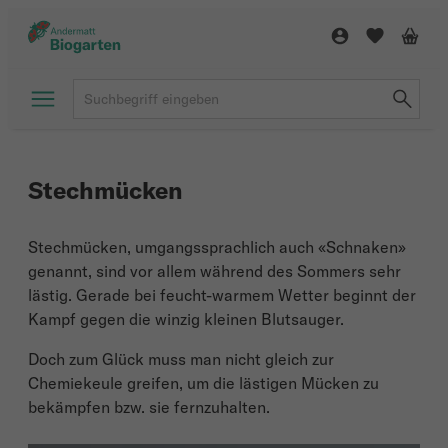
Stechmücken
Stechmücken, umgangssprachlich auch «Schnaken»
genannt, sind vor allem während des Sommers sehr
lästig. Gerade bei feucht-warmem Wetter beginnt der
Kampf gegen die winzig kleinen Blutsauger.
Doch zum Glück muss man nicht gleich zur
Chemiekeule greifen, um die lästigen Mücken zu
bekämpfen bzw. sie fernzuhalten.