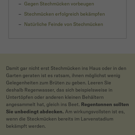
Gegen Stechmücken vorbeugen
Stechmücken erfolgreich bekämpfen
Natürliche Feinde von Stechmücken
Damit gar nicht erst Stechmücken ins Haus oder in den
Garten geraten ist es ratsam, ihnen möglichst wenig
Gelegenheiten zum Brüten zu geben. Leeren Sie
deshalb Regenwasser, das sich beispielsweise in
Untertöpfen oder anderen kleinen Behältern
angesammelt hat, gleich ins Beet.
Regentonnen sollten
Sie unbedingt abdecken.
Am wirkungsvollsten ist es,
wenn die Steckmücken bereits im Larvenstadium
bekämpft werden.