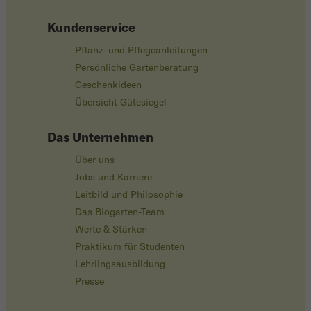
Kundenservice
Pflanz- und Pflegeanleitungen
Persönliche Gartenberatung
Geschenkideen
Übersicht Gütesiegel
Das Unternehmen
Über uns
Jobs und Karriere
Leitbild und Philosophie
Das Biogarten-Team
Werte & Stärken
Praktikum für Studenten
Lehrlingsausbildung
Presse