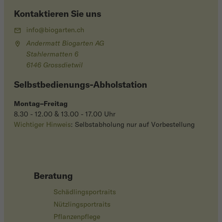
Kontaktieren Sie uns
info@biogarten.ch
Andermatt Biogarten AG
Stahlermatten 6
6146 Grossdietwil
Selbstbedienungs-Abholstation
Montag–Freitag
8.30 - 12.00 & 13.00 - 17.00 Uhr
Wichtiger Hinweis
: Selbstabholung nur auf Vorbestellung
Beratung
Schädlingsportraits
Nützlingsportraits
Pflanzenpflege