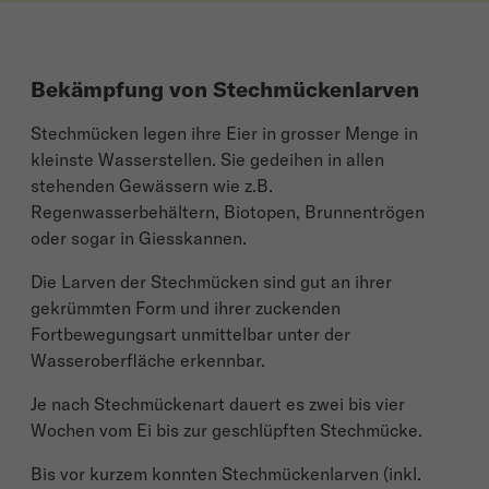
Bekämpfung von Stechmückenlarven
Stechmücken legen ihre Eier in grosser Menge in
kleinste Wasserstellen. Sie gedeihen in allen
stehenden Gewässern wie z.B.
Regenwasserbehältern, Biotopen, Brunnentrögen
oder sogar in Giesskannen.
Die Larven der Stechmücken sind gut an ihrer
gekrümmten Form und ihrer zuckenden
Fortbewegungsart unmittelbar unter der
Wasseroberfläche erkennbar.
Je nach Stechmückenart dauert es zwei bis vier
Wochen vom Ei bis zur geschlüpften Stechmücke.
Bis vor kurzem konnten Stechmückenlarven (inkl.