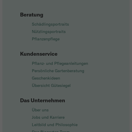
Beratung
Schädlingsportraits
Nützlingsportraits
Pflanzenpflege
Kundenservice
Pflanz- und Pflegeanleitungen
Persönliche Gartenberatung
Geschenkideen
Übersicht Gütesiegel
Das Unternehmen
Über uns
Jobs und Karriere
Leitbild und Philosophie