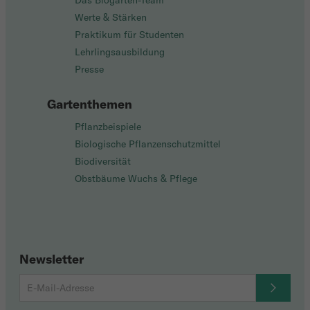
Das Biogarten-Team
Werte & Stärken
Praktikum für Studenten
Lehrlingsausbildung
Presse
Gartenthemen
Pflanzbeispiele
Biologische Pflanzenschutzmittel
Biodiversität
Obstbäume Wuchs & Pflege
Newsletter