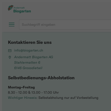
Kontaktieren Sie uns
info@biogarten.ch
Andermatt Biogarten AG
Stahlermatten 6
6146 Grossdietwil
Selbstbedienungs-Abholstation
Montag–Freitag
8.30 - 12.00 & 13.00 - 17.00 Uhr
Wichtiger Hinweis
: Selbstabholung nur auf Vorbestellung