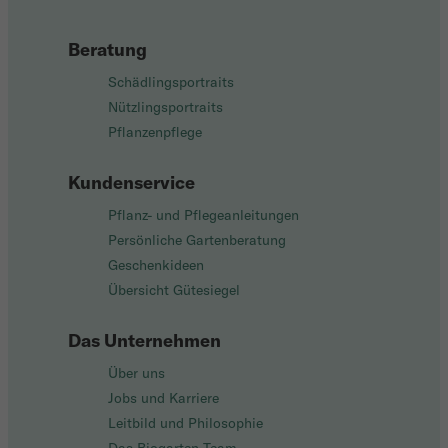
Beratung
Schädlingsportraits
Nützlingsportraits
Pflanzenpflege
Kundenservice
Pflanz- und Pflegeanleitungen
Persönliche Gartenberatung
Geschenkideen
Übersicht Gütesiegel
Das Unternehmen
Über uns
Jobs und Karriere
Leitbild und Philosophie