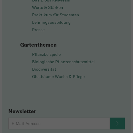
Das Biogarten-Team
Werte & Stärken
Praktikum für Studenten
Lehrlingsausbildung
Presse
Gartenthemen
Pflanzbeispiele
Biologische Pflanzenschutzmittel
Biodiversität
Obstbäume Wuchs & Pflege
Newsletter