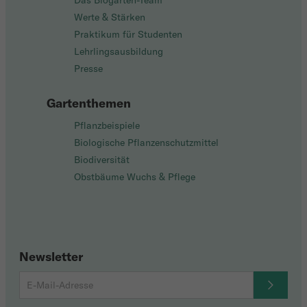
Das Biogarten-Team
Werte & Stärken
Praktikum für Studenten
Lehrlingsausbildung
Presse
Gartenthemen
Pflanzbeispiele
Biologische Pflanzenschutzmittel
Biodiversität
Obstbäume Wuchs & Pflege
Newsletter