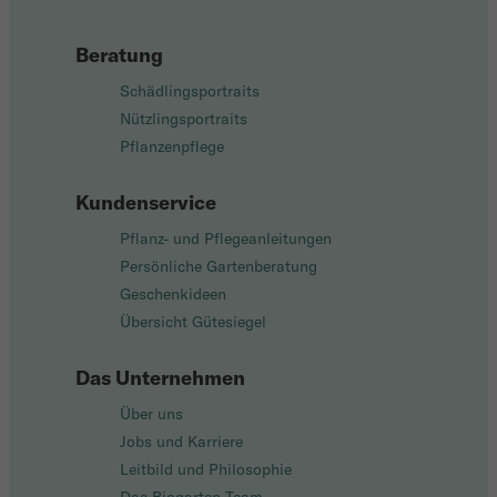
Beratung
Schädlingsportraits
Nützlingsportraits
Pflanzenpflege
Kundenservice
Pflanz- und Pflegeanleitungen
Persönliche Gartenberatung
Geschenkideen
Übersicht Gütesiegel
Das Unternehmen
Über uns
Jobs und Karriere
Leitbild und Philosophie