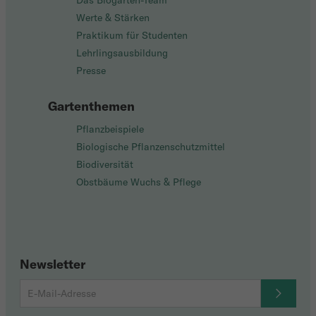
Das Biogarten-Team
Werte & Stärken
Praktikum für Studenten
Lehrlingsausbildung
Presse
Gartenthemen
Pflanzbeispiele
Biologische Pflanzenschutzmittel
Biodiversität
Obstbäume Wuchs & Pflege
Newsletter