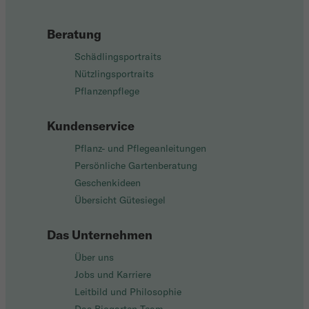
Beratung
Schädlingsportraits
Nützlingsportraits
Pflanzenpflege
Kundenservice
Pflanz- und Pflegeanleitungen
Persönliche Gartenberatung
Geschenkideen
Übersicht Gütesiegel
Das Unternehmen
Über uns
Jobs und Karriere
Leitbild und Philosophie