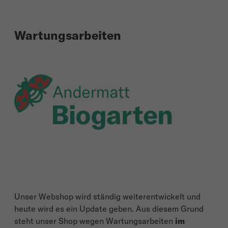
Wartungsarbeiten
Unser Webshop wird ständig weiterentwickelt und
heute wird es ein Update geben. Aus diesem Grund
steht unser Shop wegen Wartungsarbeiten
im