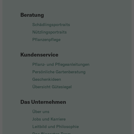
Beratung
Schädlingsportraits
Nützlingsportraits
Pflanzenpflege
Kundenservice
Pflanz- und Pflegeanleitungen
Persönliche Gartenberatung
Geschenkideen
Übersicht Gütesiegel
Das Unternehmen
Über uns
Jobs und Karriere
Leitbild und Philosophie