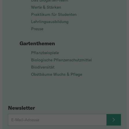
Das Biogarten-Team
Werte & Stärken
Praktikum für Studenten
Lehrlingsausbildung
Presse
Gartenthemen
Pflanzbeispiele
Biologische Pflanzenschutzmittel
Biodiversität
Obstbäume Wuchs & Pflege
Newsletter