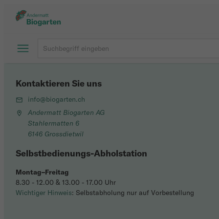
Kontaktieren Sie uns
info@biogarten.ch
Andermatt Biogarten AG
Stahlermatten 6
6146 Grossdietwil
Selbstbedienungs-Abholstation
Montag–Freitag
8.30 - 12.00 & 13.00 - 17.00 Uhr
Wichtiger Hinweis
: Selbstabholung nur auf Vorbestellung