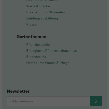
Das Biogarten-Team
Werte & Stärken
Praktikum für Studenten
Lehrlingsausbildung
Presse
Gartenthemen
Pflanzbeispiele
Biologische Pflanzenschutzmittel
Biodiversität
Obstbäume Wuchs & Pflege
Newsletter