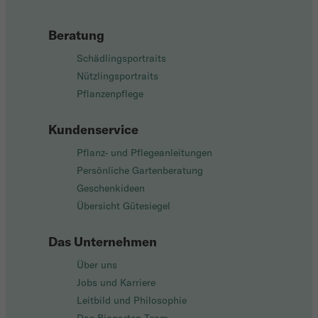
Beratung
Schädlingsportraits
Nützlingsportraits
Pflanzenpflege
Kundenservice
Pflanz- und Pflegeanleitungen
Persönliche Gartenberatung
Geschenkideen
Übersicht Gütesiegel
Das Unternehmen
Über uns
Jobs und Karriere
Leitbild und Philosophie