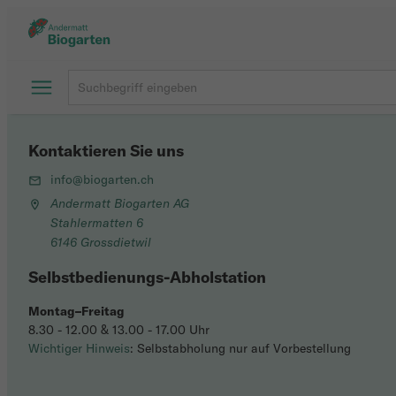
Kontaktieren Sie uns
info@biogarten.ch
Andermatt Biogarten AG
Stahlermatten 6
6146 Grossdietwil
Selbstbedienungs-Abholstation
Montag–Freitag
8.30 - 12.00 & 13.00 - 17.00 Uhr
Wichtiger Hinweis
: Selbstabholung nur auf Vorbestellung