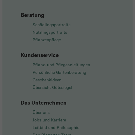
Beratung
Schädlingsportraits
Nützlingsportraits
Pflanzenpflege
Kundenservice
Pflanz- und Pflegeanleitungen
Persönliche Gartenberatung
Geschenkideen
Übersicht Gütesiegel
Das Unternehmen
Über uns
Jobs und Karriere
Leitbild und Philosophie