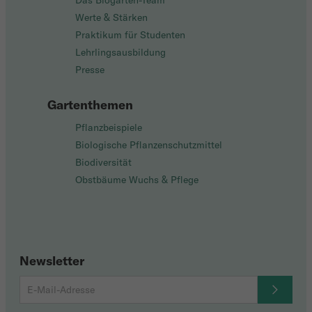
Das Biogarten-Team
Werte & Stärken
Praktikum für Studenten
Lehrlingsausbildung
Presse
Gartenthemen
Pflanzbeispiele
Biologische Pflanzenschutzmittel
Biodiversität
Obstbäume Wuchs & Pflege
Newsletter