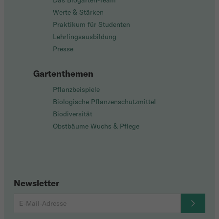
Das Biogarten-Team
Werte & Stärken
Praktikum für Studenten
Lehrlingsausbildung
Presse
Gartenthemen
Pflanzbeispiele
Biologische Pflanzenschutzmittel
Biodiversität
Obstbäume Wuchs & Pflege
Newsletter