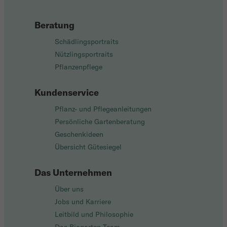
Beratung
Schädlingsportraits
Nützlingsportraits
Pflanzenpflege
Kundenservice
Pflanz- und Pflegeanleitungen
Persönliche Gartenberatung
Geschenkideen
Übersicht Gütesiegel
Das Unternehmen
Über uns
Jobs und Karriere
Leitbild und Philosophie