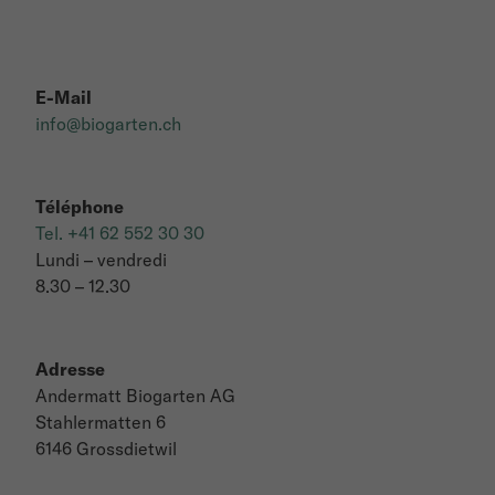
E-Mail
info@biogarten.ch
Téléphone
Tel. +41 62 552 30 30
Lundi – vendredi
8.30 – 12.30
Adresse
Andermatt Biogarten AG
Stahlermatten 6
6146 Grossdietwil