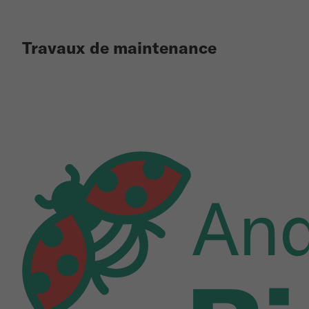
Travaux de maintenance