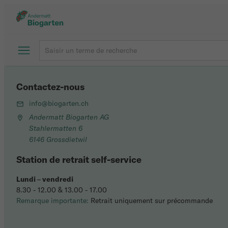
Contactez-nous
info@biogarten.ch
Andermatt Biogarten AG
Stahlermatten 6
6146 Grossdietwil
Station de retrait self-service
Lundi
–
vendredi
8.30 - 12.00 & 13.00 - 17.00
Remarque importante:
Retrait uniquement sur précommande