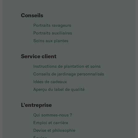
Conseils
Portraits ravageurs
Portraits auxiliaires
Soins aux plantes
Service client
Instructions de plantation et soins
Conseils de jardinage personnalisés
Idées de cadeaux
Aperçu du label de qualité
L'entreprise
Qui sommes-nous ?
Emploi et carrière
Devise et philosophie