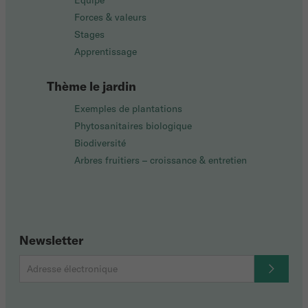
Équipe
Forces & valeurs
Stages
Apprentissage
Thème le jardin
Exemples de plantations
Phytosanitaires biologique
Biodiversité
Arbres fruitiers – croissance & entretien
Newsletter