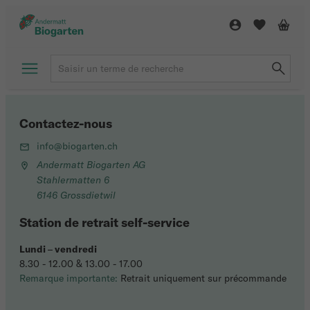
Contactez-nous
info@biogarten.ch
Andermatt Biogarten AG
Stahlermatten 6
6146 Grossdietwil
Station de retrait self-service
Lundi
–
vendredi
8.30 - 12.00 & 13.00 - 17.00
Remarque importante:
Retrait uniquement sur précommande