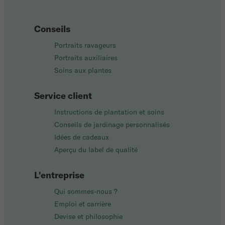
Conseils
Portraits ravageurs
Portraits auxiliaires
Soins aux plantes
Service client
Instructions de plantation et soins
Conseils de jardinage personnalisés
Idées de cadeaux
Aperçu du label de qualité
L'entreprise
Qui sommes-nous ?
Emploi et carrière
Devise et philosophie