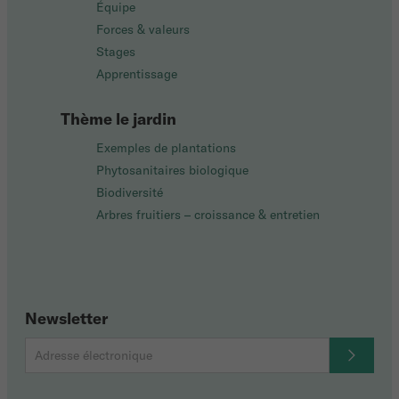
Équipe
Forces & valeurs
Stages
Apprentissage
Thème le jardin
Exemples de plantations
Phytosanitaires biologique
Biodiversité
Arbres fruitiers – croissance & entretien
Newsletter