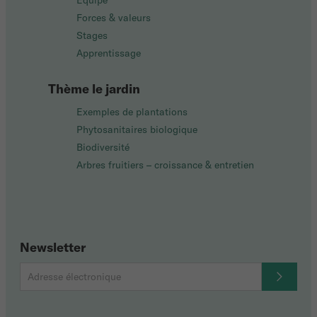
Équipe
Forces & valeurs
Stages
Apprentissage
Thème le jardin
Exemples de plantations
Phytosanitaires biologique
Biodiversité
Arbres fruitiers – croissance & entretien
Newsletter