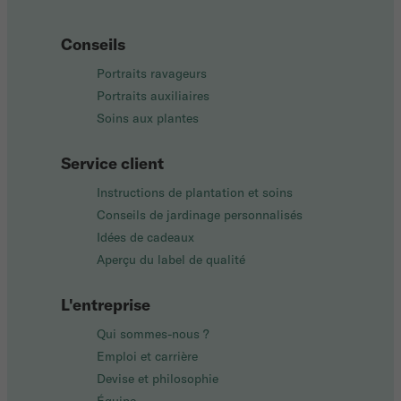
Conseils
Portraits ravageurs
Portraits auxiliaires
Soins aux plantes
Service client
Instructions de plantation et soins
Conseils de jardinage personnalisés
Idées de cadeaux
Aperçu du label de qualité
L'entreprise
Qui sommes-nous ?
Emploi et carrière
Devise et philosophie