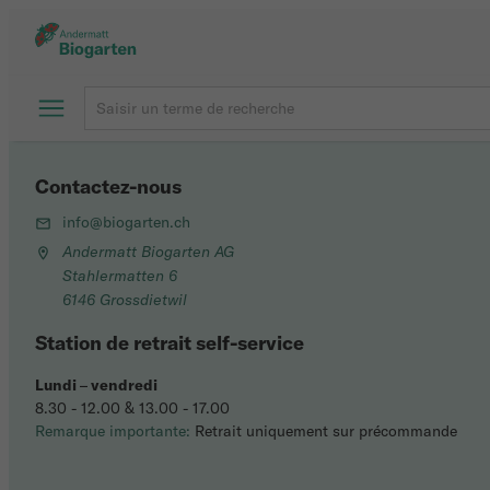
Contactez-nous
info@biogarten.ch
Andermatt Biogarten AG
Stahlermatten 6
6146 Grossdietwil
Station de retrait self-service
Lundi
–
vendredi
8.30 - 12.00 & 13.00 - 17.00
Remarque importante:
Retrait uniquement sur précommande