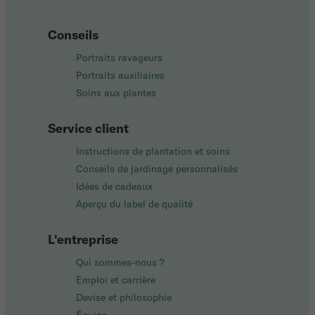
Conseils
Portraits ravageurs
Portraits auxiliaires
Soins aux plantes
Service client
Instructions de plantation et soins
Conseils de jardinage personnalisés
Idées de cadeaux
Aperçu du label de qualité
L'entreprise
Qui sommes-nous ?
Emploi et carrière
Devise et philosophie