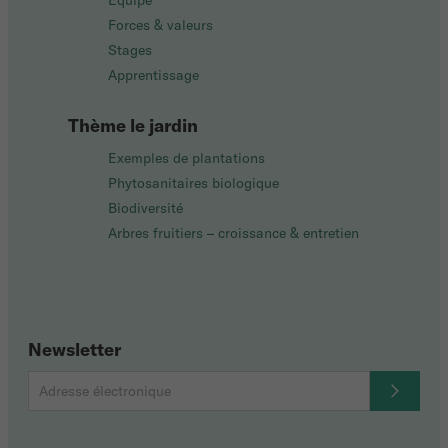
Équipe
Forces & valeurs
Stages
Apprentissage
Thème le jardin
Exemples de plantations
Phytosanitaires biologique
Biodiversité
Arbres fruitiers – croissance & entretien
Newsletter