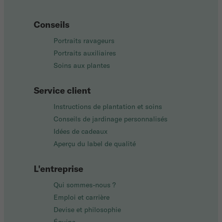
Conseils
Portraits ravageurs
Portraits auxiliaires
Soins aux plantes
Service client
Instructions de plantation et soins
Conseils de jardinage personnalisés
Idées de cadeaux
Aperçu du label de qualité
L'entreprise
Qui sommes-nous ?
Emploi et carrière
Devise et philosophie