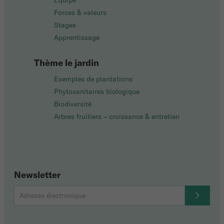
Équipe
Forces & valeurs
Stages
Apprentissage
Thème le jardin
Exemples de plantations
Phytosanitaires biologique
Biodiversité
Arbres fruitiers – croissance & entretien
Newsletter