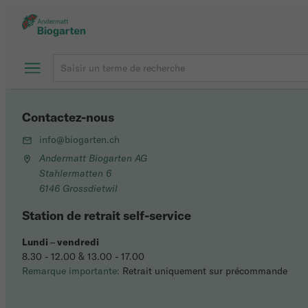
Contactez-nous
info@biogarten.ch
Andermatt Biogarten AG
Stahlermatten 6
6146 Grossdietwil
Station de retrait self-service
Lundi
–
vendredi
8.30 - 12.00 & 13.00 - 17.00
Remarque importante:
Retrait uniquement sur précommande