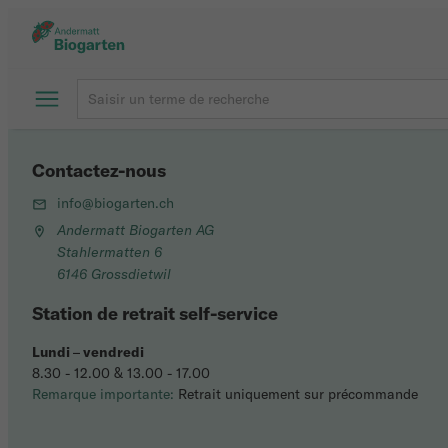
Contactez-nous
info@biogarten.ch
Andermatt Biogarten AG
Stahlermatten 6
6146 Grossdietwil
Station de retrait self-service
Lundi
–
vendredi
8.30 - 12.00 & 13.00 - 17.00
Remarque importante:
Retrait uniquement sur précommande