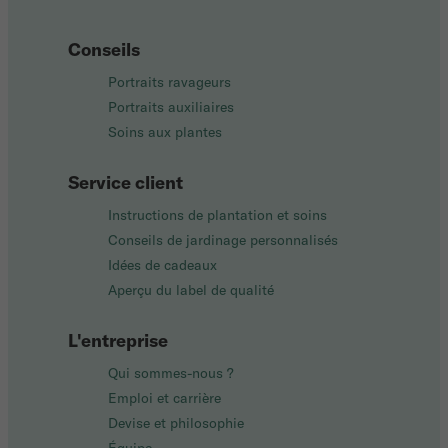
Conseils
Portraits ravageurs
Portraits auxiliaires
Soins aux plantes
Service client
Instructions de plantation et soins
Conseils de jardinage personnalisés
Idées de cadeaux
Aperçu du label de qualité
L'entreprise
Qui sommes-nous ?
Emploi et carrière
Devise et philosophie