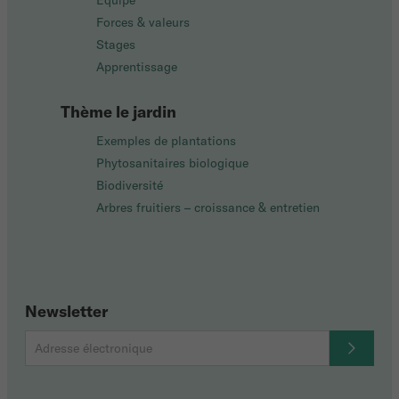
Équipe
Forces & valeurs
Stages
Apprentissage
Thème le jardin
Exemples de plantations
Phytosanitaires biologique
Biodiversité
Arbres fruitiers – croissance & entretien
Newsletter