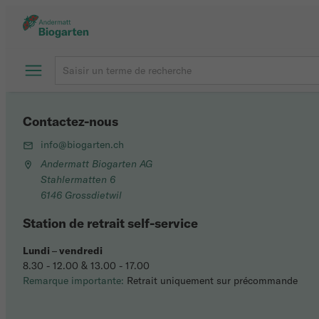
Contactez-nous
info@biogarten.ch
Andermatt Biogarten AG
Stahlermatten 6
6146 Grossdietwil
Station de retrait self-service
Lundi
–
vendredi
8.30 - 12.00 & 13.00 - 17.00
Remarque importante:
Retrait uniquement sur précommande