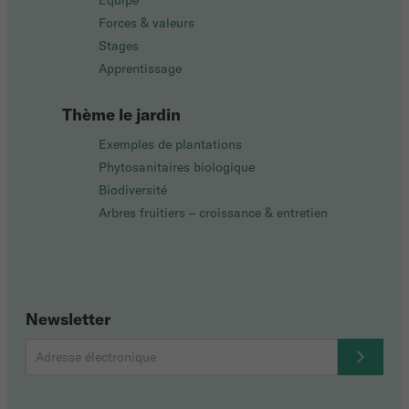
Équipe
Forces & valeurs
Stages
Apprentissage
Thème le jardin
Exemples de plantations
Phytosanitaires biologique
Biodiversité
Arbres fruitiers – croissance & entretien
Newsletter