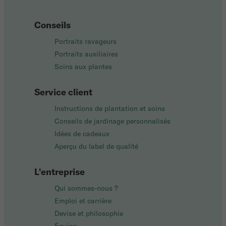
Conseils
Portraits ravageurs
Portraits auxiliaires
Soins aux plantes
Service client
Instructions de plantation et soins
Conseils de jardinage personnalisés
Idées de cadeaux
Aperçu du label de qualité
L'entreprise
Qui sommes-nous ?
Emploi et carrière
Devise et philosophie