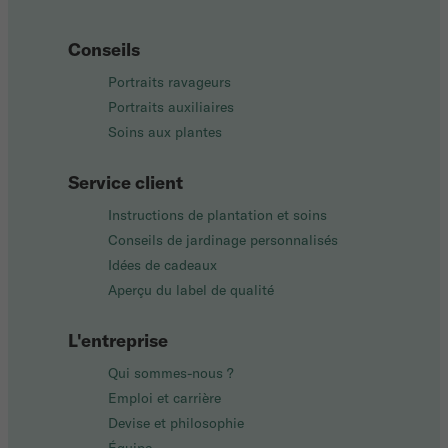
Conseils
Portraits ravageurs
Portraits auxiliaires
Soins aux plantes
Service client
Instructions de plantation et soins
Conseils de jardinage personnalisés
Idées de cadeaux
Aperçu du label de qualité
L'entreprise
Qui sommes-nous ?
Emploi et carrière
Devise et philosophie