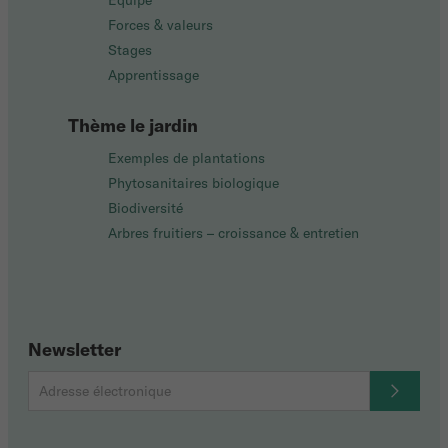
Équipe
Forces & valeurs
Stages
Apprentissage
Thème le jardin
Exemples de plantations
Phytosanitaires biologique
Biodiversité
Arbres fruitiers – croissance & entretien
Newsletter