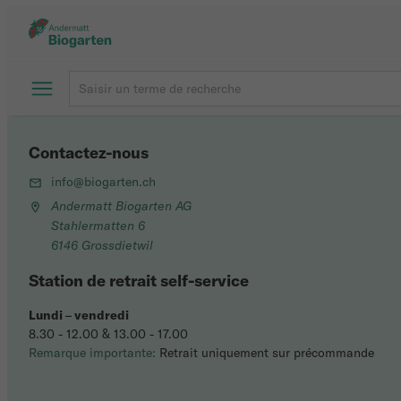
Contactez-nous
info@biogarten.ch
Andermatt Biogarten AG
Stahlermatten 6
6146 Grossdietwil
Station de retrait self-service
Lundi
–
vendredi
8.30 - 12.00 & 13.00 - 17.00
Remarque importante:
Retrait uniquement sur précommande