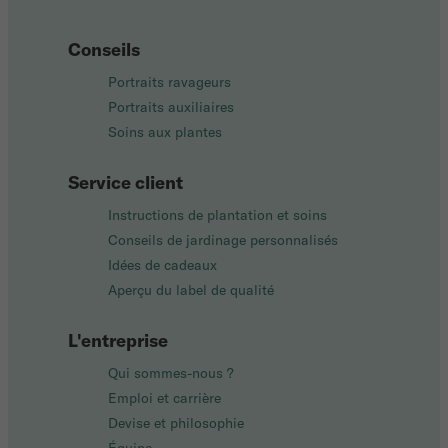
Conseils
Portraits ravageurs
Portraits auxiliaires
Soins aux plantes
Service client
Instructions de plantation et soins
Conseils de jardinage personnalisés
Idées de cadeaux
Aperçu du label de qualité
L'entreprise
Qui sommes-nous ?
Emploi et carrière
Devise et philosophie