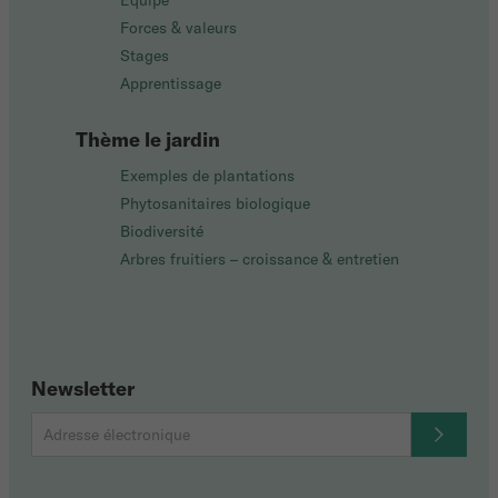
Équipe
Forces & valeurs
Stages
Apprentissage
Thème le jardin
Exemples de plantations
Phytosanitaires biologique
Biodiversité
Arbres fruitiers – croissance & entretien
Newsletter