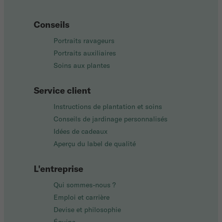
Conseils
Portraits ravageurs
Portraits auxiliaires
Soins aux plantes
Service client
Instructions de plantation et soins
Conseils de jardinage personnalisés
Idées de cadeaux
Aperçu du label de qualité
L'entreprise
Qui sommes-nous ?
Emploi et carrière
Devise et philosophie