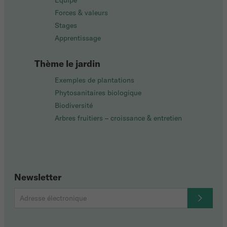
Équipe
Forces & valeurs
Stages
Apprentissage
Thème le jardin
Exemples de plantations
Phytosanitaires biologique
Biodiversité
Arbres fruitiers – croissance & entretien
Newsletter