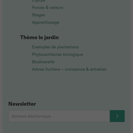
Équipe
Forces & valeurs
Stages
Apprentissage
Thème le jardin
Exemples de plantations
Phytosanitaires biologique
Biodiversité
Arbres fruitiers – croissance & entretien
Newsletter