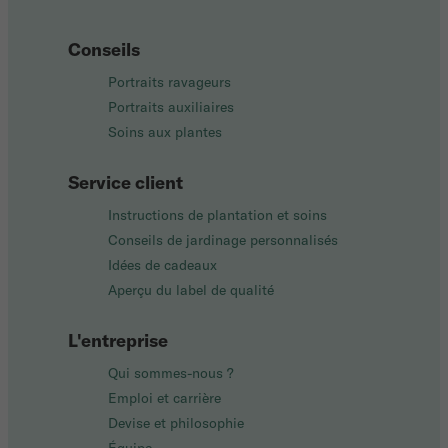
Conseils
Portraits ravageurs
Portraits auxiliaires
Soins aux plantes
Service client
Instructions de plantation et soins
Conseils de jardinage personnalisés
Idées de cadeaux
Aperçu du label de qualité
L'entreprise
Qui sommes-nous ?
Emploi et carrière
Devise et philosophie