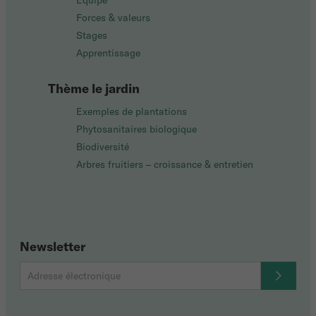
Équipe
Forces & valeurs
Stages
Apprentissage
Thème le jardin
Exemples de plantations
Phytosanitaires biologique
Biodiversité
Arbres fruitiers – croissance & entretien
Newsletter