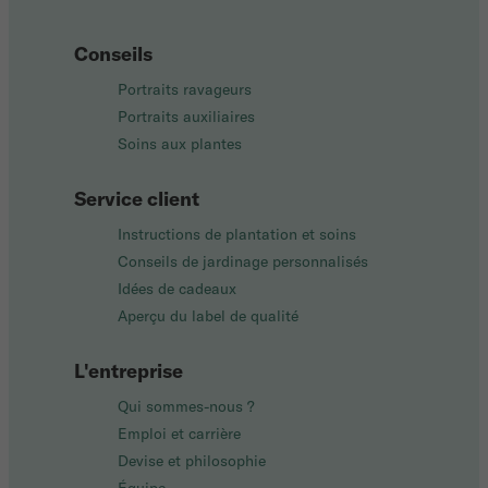
Conseils
Portraits ravageurs
Portraits auxiliaires
Soins aux plantes
Service client
Instructions de plantation et soins
Conseils de jardinage personnalisés
Idées de cadeaux
Aperçu du label de qualité
L'entreprise
Qui sommes-nous ?
Emploi et carrière
Devise et philosophie