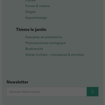
Équipe
Forces & valeurs
Stages
Apprentissage
Thème le jardin
Exemples de plantations
Phytosanitaires biologique
Biodiversité
Arbres fruitiers – croissance & entretien
Newsletter