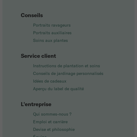
Conseils
Portraits ravageurs
Portraits auxiliaires
Soins aux plantes
Service client
Instructions de plantation et soins
Conseils de jardinage personnalisés
Idées de cadeaux
Aperçu du label de qualité
L'entreprise
Qui sommes-nous ?
Emploi et carrière
Devise et philosophie