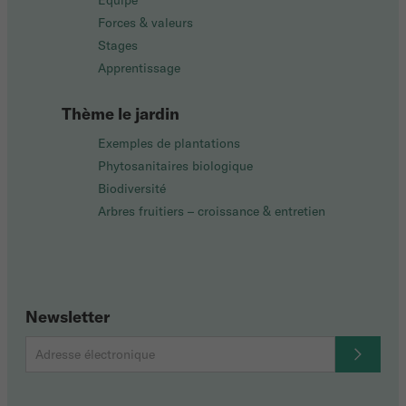
Équipe
Forces & valeurs
Stages
Apprentissage
Thème le jardin
Exemples de plantations
Phytosanitaires biologique
Biodiversité
Arbres fruitiers – croissance & entretien
Newsletter