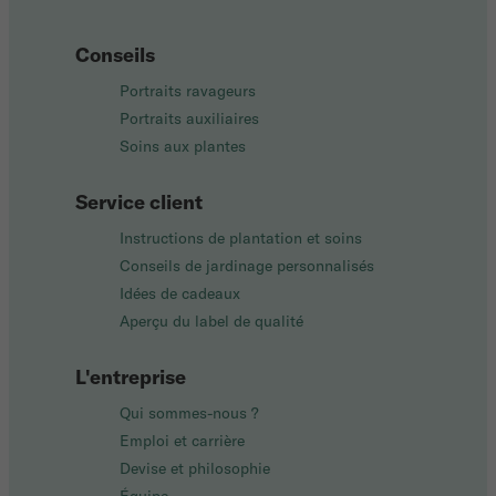
Conseils
Portraits ravageurs
Portraits auxiliaires
Soins aux plantes
Service client
Instructions de plantation et soins
Conseils de jardinage personnalisés
Idées de cadeaux
Aperçu du label de qualité
L'entreprise
Qui sommes-nous ?
Emploi et carrière
Devise et philosophie