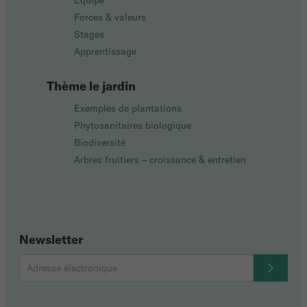
Équipe
Forces & valeurs
Stages
Apprentissage
Thème le jardin
Exemples de plantations
Phytosanitaires biologique
Biodiversité
Arbres fruitiers – croissance & entretien
Newsletter