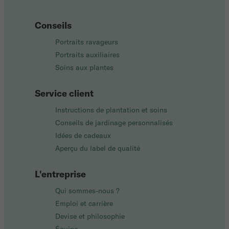
Conseils
Portraits ravageurs
Portraits auxiliaires
Soins aux plantes
Service client
Instructions de plantation et soins
Conseils de jardinage personnalisés
Idées de cadeaux
Aperçu du label de qualité
L'entreprise
Qui sommes-nous ?
Emploi et carrière
Devise et philosophie