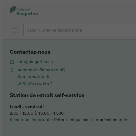
Contactez-nous
info@biogarten.ch
Andermatt Biogarten AG
Stahlermatten 6
6146 Grossdietwil
Station de retrait self-service
Lundi
–
vendredi
8.30 - 12.00 & 13.00 - 17.00
Remarque importante:
Retrait uniquement sur précommande