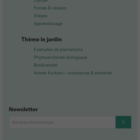
Équipe
Forces & valeurs
Stages
Apprentissage
Thème le jardin
Exemples de plantations
Phytosanitaires biologique
Biodiversité
Arbres fruitiers – croissance & entretien
Newsletter