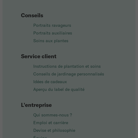
Conseils
Portraits ravageurs
Portraits auxiliaires
Soins aux plantes
Service client
Instructions de plantation et soins
Conseils de jardinage personnalisés
Idées de cadeaux
Aperçu du label de qualité
L'entreprise
Qui sommes-nous ?
Emploi et carrière
Devise et philosophie