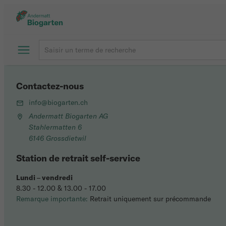
Contactez-nous
info@biogarten.ch
Andermatt Biogarten AG
Stahlermatten 6
6146 Grossdietwil
Station de retrait self-service
Lundi
–
vendredi
8.30 - 12.00 & 13.00 - 17.00
Remarque importante:
Retrait uniquement sur précommande