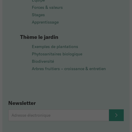
Équipe
Forces & valeurs
Stages
Apprentissage
Thème le jardin
Exemples de plantations
Phytosanitaires biologique
Biodiversité
Arbres fruitiers – croissance & entretien
Newsletter