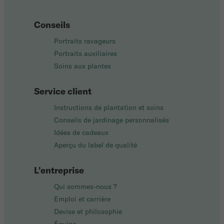
Conseils
Portraits ravageurs
Portraits auxiliaires
Soins aux plantes
Service client
Instructions de plantation et soins
Conseils de jardinage personnalisés
Idées de cadeaux
Aperçu du label de qualité
L'entreprise
Qui sommes-nous ?
Emploi et carrière
Devise et philosophie