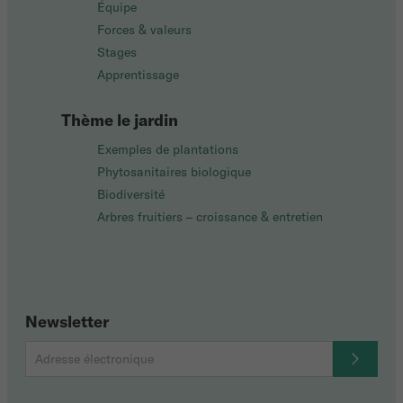
Équipe
Forces & valeurs
Stages
Apprentissage
Thème le jardin
Exemples de plantations
Phytosanitaires biologique
Biodiversité
Arbres fruitiers – croissance & entretien
Newsletter