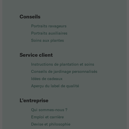
Conseils
Portraits ravageurs
Portraits auxiliaires
Soins aux plantes
Service client
Instructions de plantation et soins
Conseils de jardinage personnalisés
Idées de cadeaux
Aperçu du label de qualité
L'entreprise
Qui sommes-nous ?
Emploi et carrière
Devise et philosophie