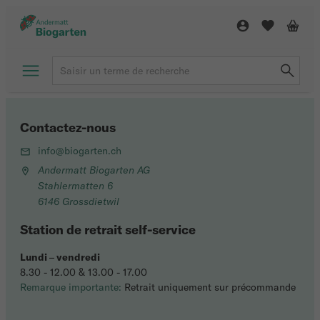
Contactez-nous
info@biogarten.ch
Andermatt Biogarten AG
Stahlermatten 6
6146 Grossdietwil
Station de retrait self-service
Lundi
–
vendredi
8.30 - 12.00 & 13.00 - 17.00
Remarque importante:
Retrait uniquement sur précommande